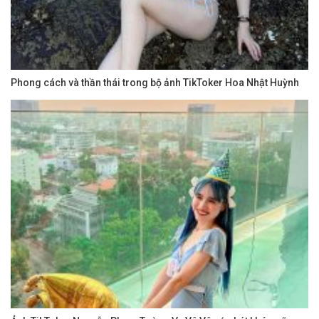
Phong cách và thần thái trong bộ ảnh TikToker Hoa Nhật Huỳnh