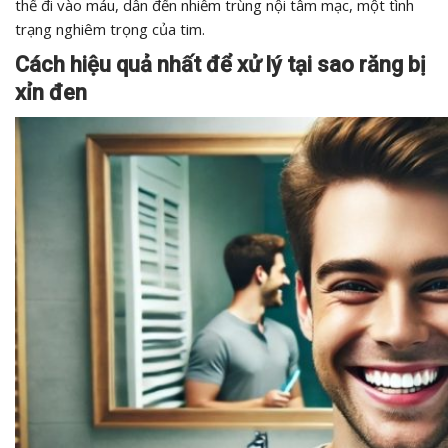
thể đi vào máu, dẫn đến nhiễm trùng nội tâm mạc, một tình
trạng nghiêm trọng của tim.
Cách hiệu quả nhất để xử lý tại sao răng bị
xỉn đen