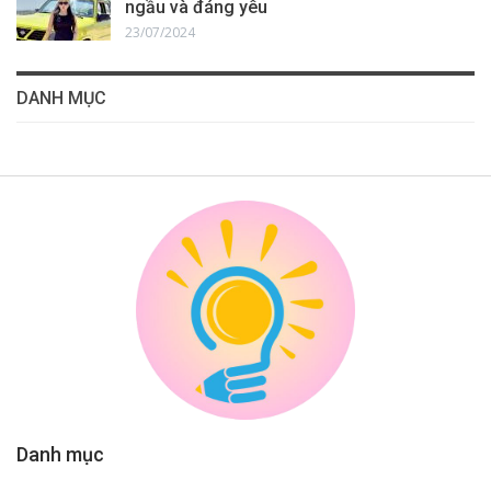
ngầu và đáng yêu
23/07/2024
DANH MỤC
Danh mục