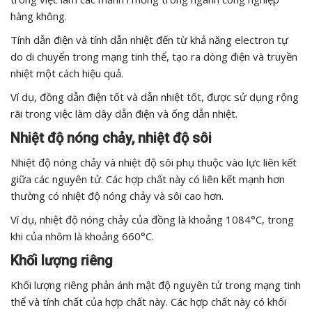
hàng không.
Tính dẫn điện và tính dẫn nhiệt đến từ khả năng electron tự
do di chuyển trong mạng tinh thể, tạo ra dòng điện và truyền
nhiệt một cách hiệu quả.
Ví dụ, đồng dẫn điện tốt và dẫn nhiệt tốt, được sử dụng rộng
rãi trong việc làm dây dẫn điện và ống dẫn nhiệt.
Nhiệt độ nóng chảy, nhiệt độ sôi
Nhiệt độ nóng chảy và nhiệt độ sôi phụ thuộc vào lực liên kết
giữa các nguyên tử. Các hợp chất này có liên kết mạnh hơn
thường có nhiệt độ nóng chảy và sôi cao hơn.
Ví dụ, nhiệt độ nóng chảy của đồng là khoảng 1084°C, trong
khi của nhôm là khoảng 660°C.
Khối lượng riêng
Khối lượng riêng phản ánh mật độ nguyên tử trong mạng tinh
thể và tính chất của hợp chất này. Các hợp chất này có khối