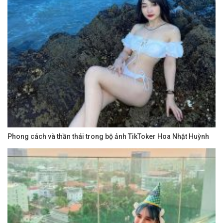
Phong cách và thần thái trong bộ ảnh TikToker Hoa Nhật Huỳnh