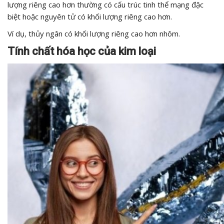
lượng riêng cao hơn thường có cấu trúc tinh thể mạng đặc
biệt hoặc nguyên tử có khối lượng riêng cao hơn.
Ví dụ, thủy ngân có khối lượng riêng cao hơn nhôm.
Tính chất hóa học của kim loại