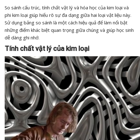
So sánh cấu trúc, tính chất vật lý và hóa học của kim loại và
phi kim loại giúp hiểu rõ sự đa dạng giữa hai loại vật liệu này.
Sử dụng bảng so sánh là một cách hiệu quả để làm nổi bật
những điểm khác biệt quan trọng giữa chúng và giúp học sinh
dễ dàng ghi nhớ.
Tính chất vật lý của kim loại