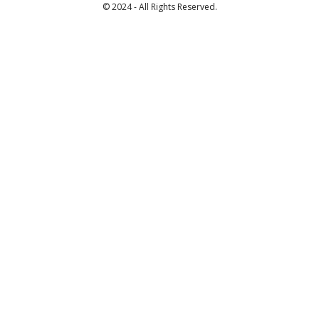
© 2024 - All Rights Reserved.