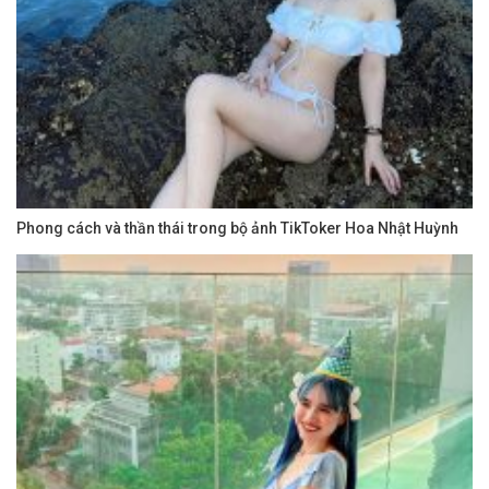
Phong cách và thần thái trong bộ ảnh TikToker Hoa Nhật Huỳnh