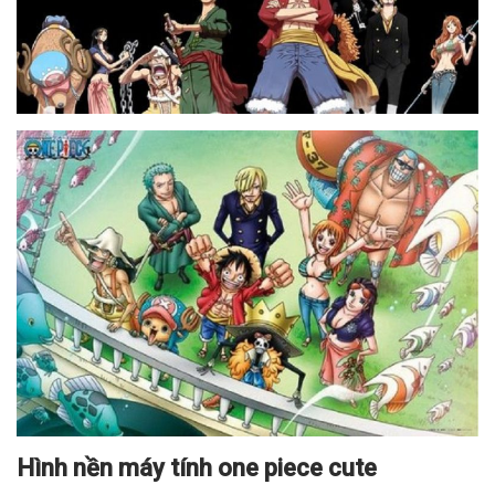
Hình nền máy tính one piece cute