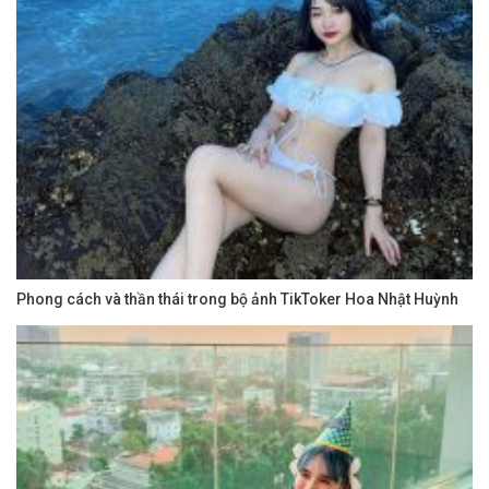
Phong cách và thần thái trong bộ ảnh TikToker Hoa Nhật Huỳnh