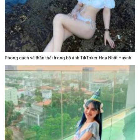
Phong cách và thần thái trong bộ ảnh TikToker Hoa Nhật Huỳnh