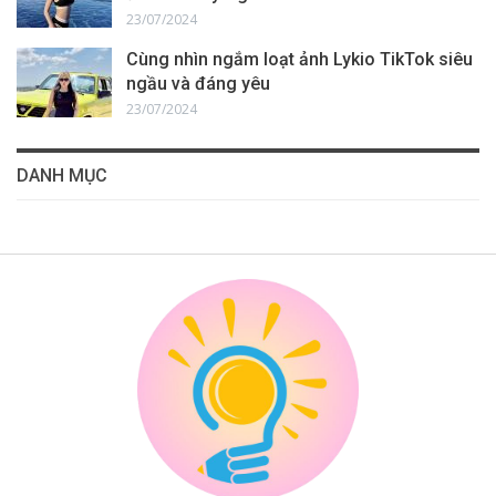
23/07/2024
Cùng nhìn ngắm loạt ảnh Lykio TikTok siêu
ngầu và đáng yêu
23/07/2024
DANH MỤC