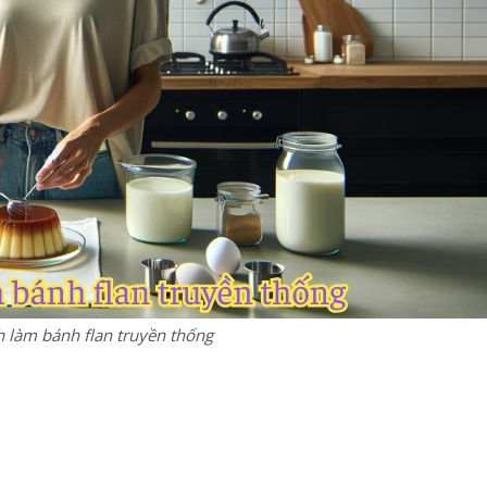
h làm bánh flan truyền thống