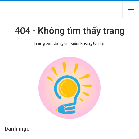
404 - Không tìm thấy trang
Trang bạn đang tìm kiếm không tồn tại.
Danh mục