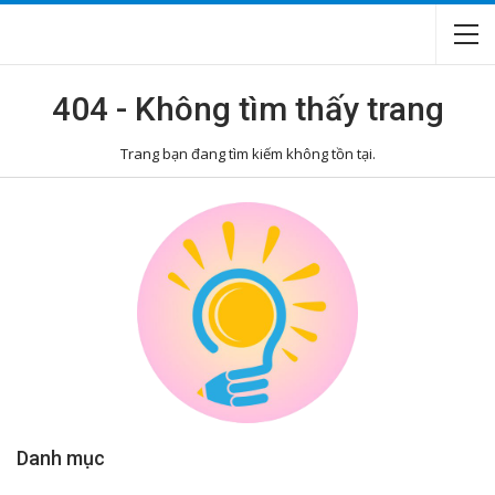
404 - Không tìm thấy trang
Trang bạn đang tìm kiếm không tồn tại.
Danh mục