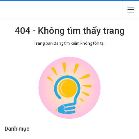
404 - Không tìm thấy trang
Trang bạn đang tìm kiếm không tồn tại.
Danh mục