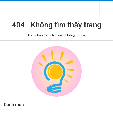
404 - Không tìm thấy trang
Trang bạn đang tìm kiếm không tồn tại.
Danh mục