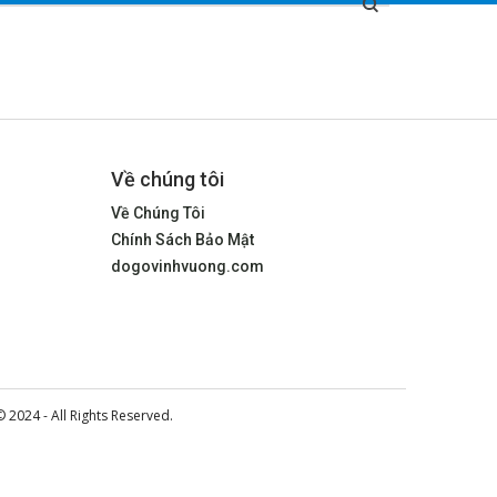
Về chúng tôi
Về Chúng Tôi
Chính Sách Bảo Mật
dogovinhvuong.com
© 2024 - All Rights Reserved.