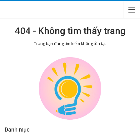
404 - Không tìm thấy trang
Trang bạn đang tìm kiếm không tồn tại.
Danh mục