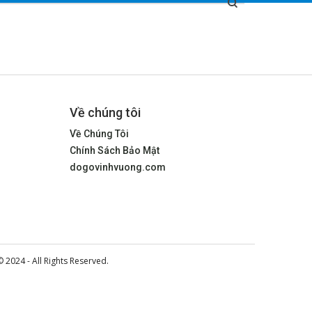
Về chúng tôi
Về Chúng Tôi
Chính Sách Bảo Mật
dogovinhvuong.com
© 2024 - All Rights Reserved.