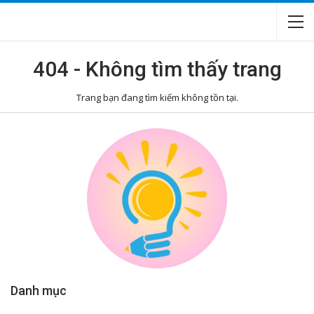
404 - Không tìm thấy trang
Trang bạn đang tìm kiếm không tồn tại.
Danh mục