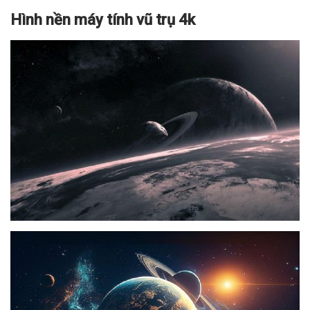
Hình nền máy tính vũ trụ 4k