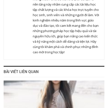
nền tảng này nhằm cung cấp các tài liệu học
tập chất lượng và các khóa học trực tuyến cho
học sinh, sinh viên và những người đi làm. Với
kinh nghiệm nhiều năm trong lĩnh vực giáo
dục và đào tạo, tôi cam kết mang đến cho bạn
những phương pháp học tập hiệu quả và tài
nguyên hữu ích, giúp bạn nâng cao kiến thức
và kỹ năng một cách dễ dàng và tiện lợi. Hãy
cùng tôi khám phá và chinh phục những đỉnh
cao mới trong học tập!
BÀI VIẾT LIÊN QUAN