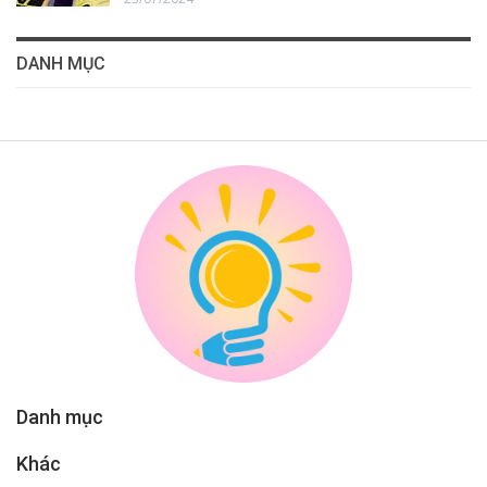
DANH MỤC
Danh mục
Khác