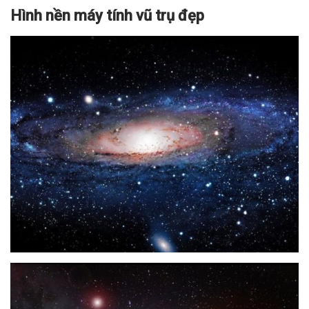
Hình nền máy tính vũ trụ đẹp