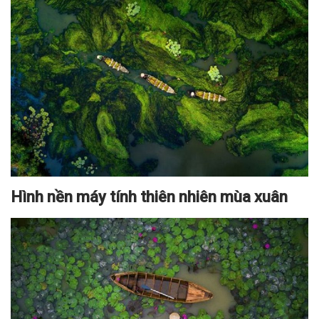
Hình nền máy tính thiên nhiên mùa xuân