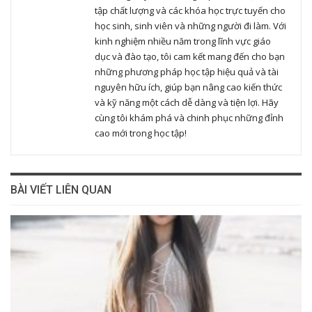
tập chất lượng và các khóa học trực tuyến cho
học sinh, sinh viên và những người đi làm. Với
kinh nghiệm nhiều năm trong lĩnh vực giáo
dục và đào tạo, tôi cam kết mang đến cho bạn
những phương pháp học tập hiệu quả và tài
nguyên hữu ích, giúp bạn nâng cao kiến thức
và kỹ năng một cách dễ dàng và tiện lợi. Hãy
cùng tôi khám phá và chinh phục những đỉnh
cao mới trong học tập!
BÀI VIẾT LIÊN QUAN