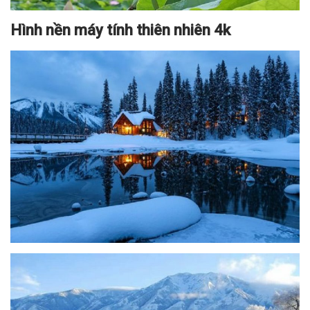
Hình nền máy tính thiên nhiên 4k