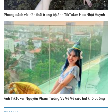
Phong cách và thần thái trong bộ ảnh TikToker Hoa Nhật Huỳnh
Ảnh TikToker Nguyễn Phạm Tường Vy Vê Vê sức hút khó cưỡng