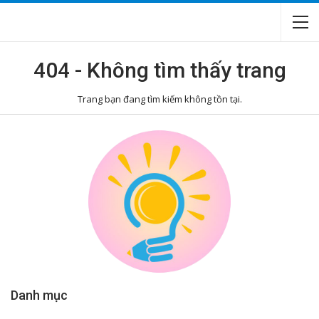
404 - Không tìm thấy trang
Trang bạn đang tìm kiếm không tồn tại.
Danh mục