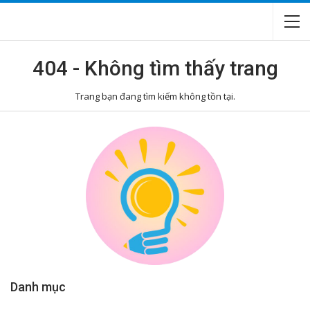
404 - Không tìm thấy trang
Trang bạn đang tìm kiếm không tồn tại.
Danh mục