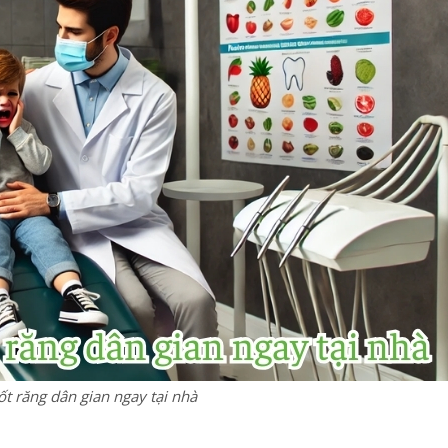
ốt răng dân gian ngay tại nhà