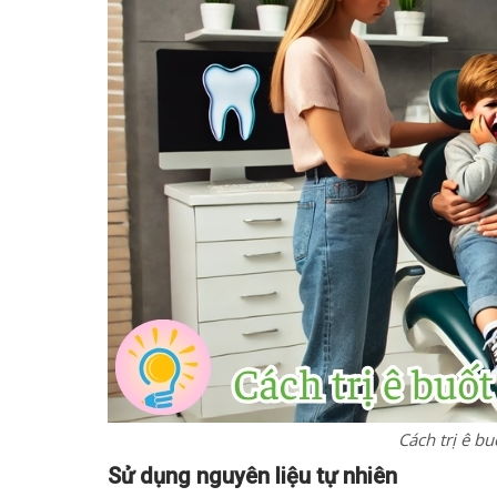
Cách trị ê bu
Sử dụng nguyên liệu tự nhiên