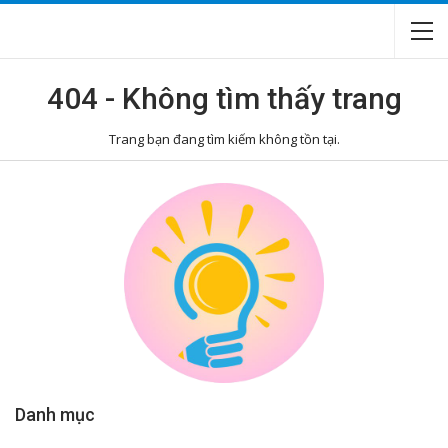
404 - Không tìm thấy trang
Trang bạn đang tìm kiếm không tồn tại.
Danh mục