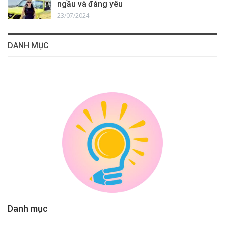
ngầu và đáng yêu
23/07/2024
DANH MỤC
Danh mục